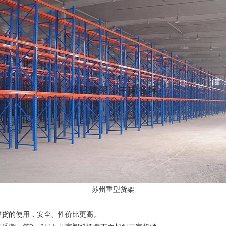
苏州重型货架
重货的使用，安全、性价比更高。