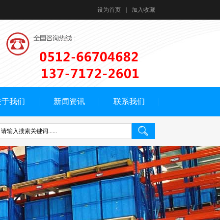
设为首页
|
加入收藏
关于我们
新闻资讯
联系我们