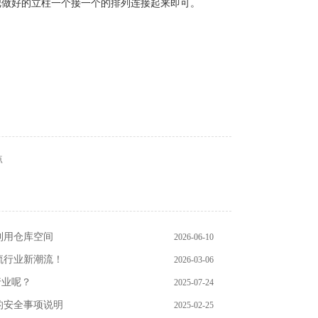
的把做好的立柱一个接一个的排列连接起来即可。
点
利用仓库空间
2026-06-10
流行业新潮流！
2026-03-06
行业呢？
2025-07-24
的安全事项说明
2025-02-25