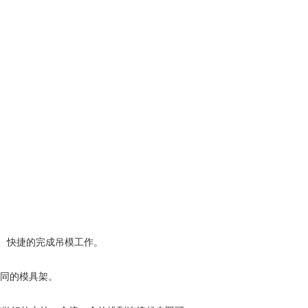
、快捷的完成吊模工作。
不同的模具架。