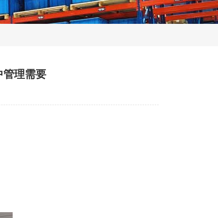
中管理需要