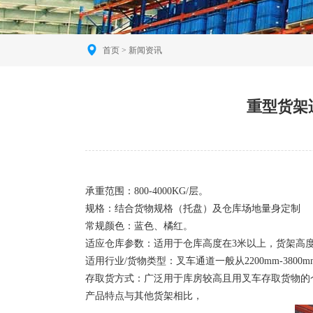
首页
>
新闻资讯
重型货架
承重范围：800-4000KG/层。
规格：结合货物规格（托盘）及仓库场地量身定制
常规颜色：蓝色、橘红。
适应仓库参数：适用于仓库高度在3米以上，货架高度
适用行业/货物类型：叉车通道一般从2200mm-380
存取货方式：广泛用于库房较高且用叉车存取货物的
产品特点与其他货架相比，